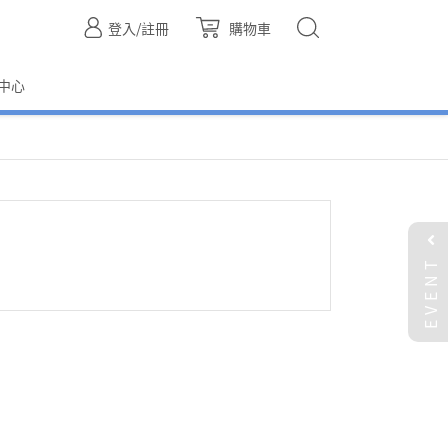
登入/註冊
購物車
中心
EVENT