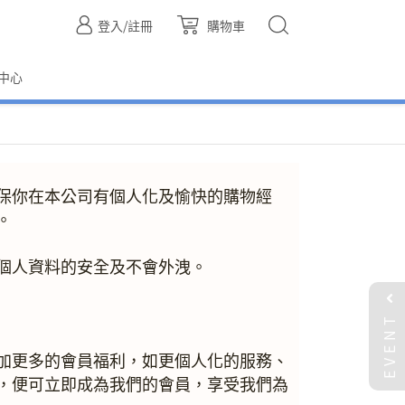
登入/註冊
購物車
中心
保你在本公司有個人化及愉快的購物經
。
個人資料的安全及不會外洩。
EVENT
加更多的會員福利，如更個人化的服務、
，便可立即成為我們的會員，享受我們為