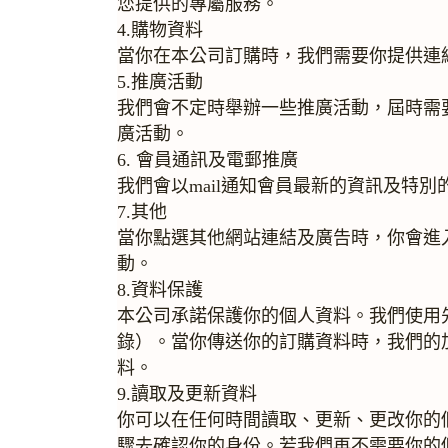
您提供的專屬服務。
4.購物資料
當你在本公司訂購時，我們需要你提供連
5.推廣活動
我們會不定時舉辦一些推廣活動，屆時需
廣活動。
6. 會員通訊及電郵推廣
我們會以mail通知會員最新的資訊及特
7.其他
當你點選其他網站連結及廣告時，你會進
動。
8.資料保護
本公司承諾保護你的個人資料。我們使用先
錄）。當你傳送你的訂購資料時，我們的
料。
9.讀取及更新資料
你可以在任何時間讀取、更新、更改你的個
驟去確認你的身份。若我們再不需要你的