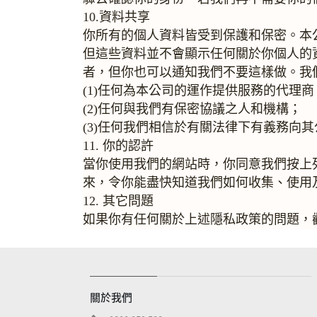
10.資料共享
你所有的個人資料皆受到保護和保密。本
但這些資料並不會顯示任何關於你個人的
者，但你也可以通知我們不要這樣做。我
(1)任何為本公司的運作提供服務的代
(2)任何與我們有保密協議之人和機構；
(3)任何我們相信於有關法律下有義務向
11. 你的認許
當你使用我們的網站時，你同意我們按上
來，令你能盡快知道我們如何收集、使用
12. 其它問題
如果你有任何關於上述隱私政策的問題，
關於我們