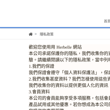
首
隱私政策
歡迎您使⽤用 Herbelle 網站
本公司承諾保護你的隱私，我們收集你的
驗。請繼續閱讀以下的隱私政策，當中列
1.我們的保證
我們保證會遵守「個人資料保護法」，保
2.我們收集甚麼資料？我們怎樣使用這些
我們收集你的資料以提供更個人化的資訊
3.會員資料
本公司的會員能夠享受多項服務，包括會
產品試用或其他優惠。若你想成為本公司