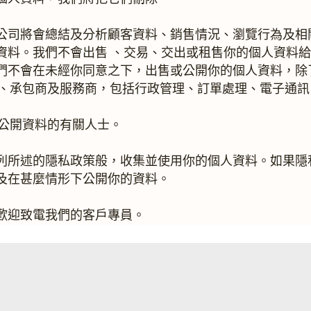
公司將會總結及分析顧客資料、銷售情況、瀏覽行為及相
資料。我們不會出售 、交易、交出或租售你的個人資料
們不會在未經你同意之下，出售或公開你的個人資料，除
理商、承包商及服務商，包括行政管理、訂單處理、電子通
其公開資料的有關人士。
列所述的隱私政策般，收集並使用你的個人資料。如果隱
及在甚麼情形下公開你的資料。
歡迎致電我們的客戶專員。