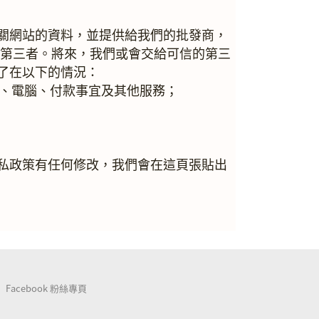
關網站的資料，並提供給我們的批發商，
給第三者。將來，我們或會交給可信的第三
了在以下的情況：
訊、電腦、付款事宜及其他服務；
私政策有任何修改，我們會在這頁張貼出
Facebook 粉絲專頁