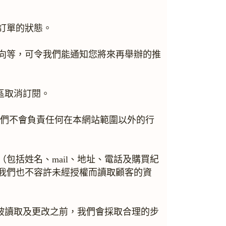
訂單的狀態。
向等，可令我們能通知您將來再舉辦的推
區取消訂閱。
我們不會負責任何在本網站範圍以外的行
包括姓名、mail、地址、電話及購買紀
我們也不容許未經授權而讀取顧客的資
料被讀取及更改之前，我們會採取合理的步