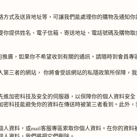
絡方式及送貨地址等，可讓我們能處理你的購物及通知你
要你提供姓名、電子信箱、寄送地址、電話號碼及購物取
別的推廣，如果你不希望收到有關的通訊，請隨時到會員專
入第三者的網站， 你將會受該網站的私隱政策所保障，
進加密科技及安全的伺服器，以保障你的個人資料安全（
加密科技能避免你的資料在傳送時被第三者看到。此外，
人資料，或mail客服專區索取你個人資料。在你的資
個人資料，我們將把它們刪除。