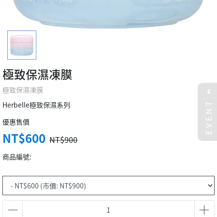
極致保濕凍膜
極致保濕凍膜
EVENT
Herbelle極致保濕系列
優惠售價
NT$600
NT$900
商品編號: