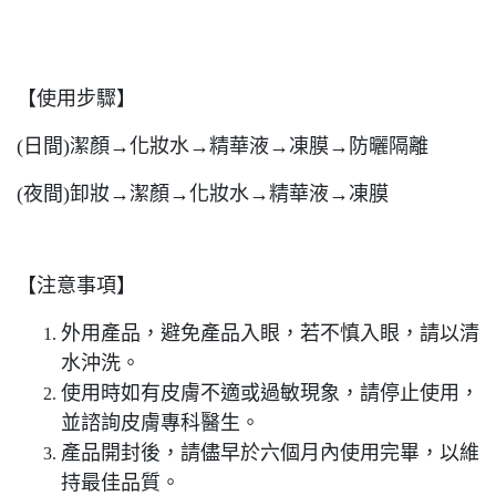
【使用步驟】
(日間)潔顏→化妝水→精華液→凍膜→防曬隔離
(夜間)卸妝→潔顏→化妝水→精華液→凍膜
【注意事項】
外用產品，避免產品入眼，若不慎入眼，請以清
水沖洗。
使用時如有皮膚不適或過敏現象，請停止使用，
並諮詢皮膚專科醫生。
產品開封後，請儘早於六個月內使用完畢，以維
持最佳品質。