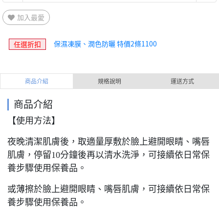
加入最愛
保濕凍膜、潤色防曬 特價2條1100
任選折扣
商品介紹
規格說明
運送方式
商品介紹
【使用方法】
夜晚清潔肌膚後，取適量厚敷於臉上避開眼睛、嘴唇
肌膚，停留10分鐘後再以清水洗淨，可接續依日常保
養步驟使用保養品。
或薄擦於臉上避開眼睛、嘴唇肌膚，可接續依日常保
養步驟使用保養品。